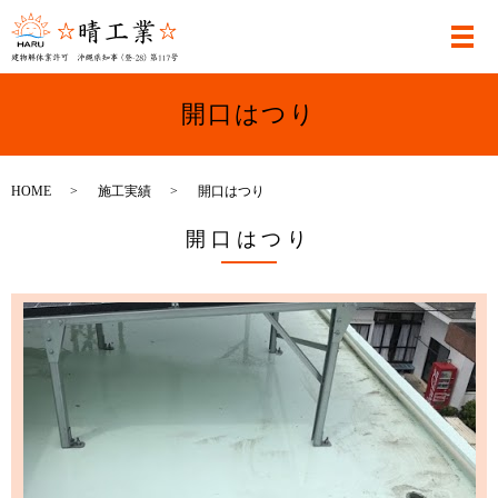
開口はつり
HOME
施工実績
開口はつり
開口はつり