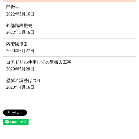
門撤去
2022年3月16日
外部階段撤去
2022年3月16日
内階段撤去
2020年5月27日
コアドリル使用しての壁撤去工事
2020年5月20日
壁膨れ調整はつり
2020年4月16日