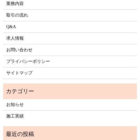
業務内容
取引の流れ
Q&A
求人情報
お問い合わせ
プライバシーポリシー
サイトマップ
お知らせ
施工実績