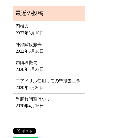
門撤去
2022年3月16日
外部階段撤去
2022年3月16日
内階段撤去
2020年5月27日
コアドリル使用しての壁撤去工事
2020年5月20日
壁膨れ調整はつり
2020年4月16日