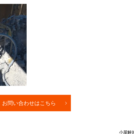
お問い合わせはこちら
小屋解