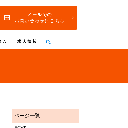
メールでの
お問い合わせはこちら
&A
求人情報
HOME