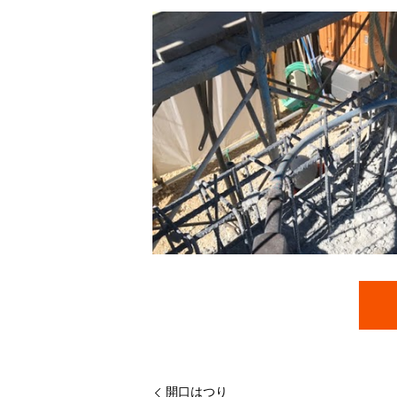
開口はつり